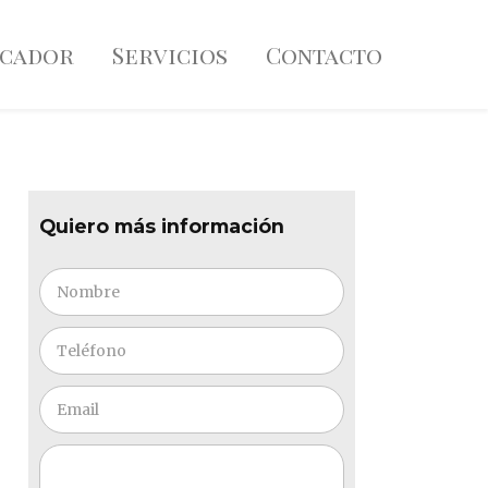
scador
Servicios
Contacto
Quiero más información