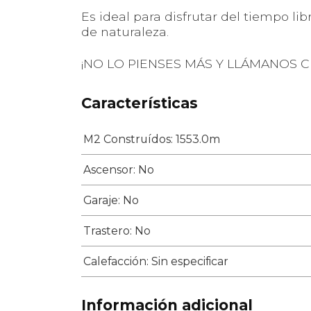
Es ideal para disfrutar del tiempo li
de naturaleza.
¡NO LO PIENSES MÁS Y LLÁMANOS C
Características
M2 Construídos: 1553.0m
Ascensor: No
Garaje: No
Trastero: No
Calefacción: Sin especificar
Información adicional