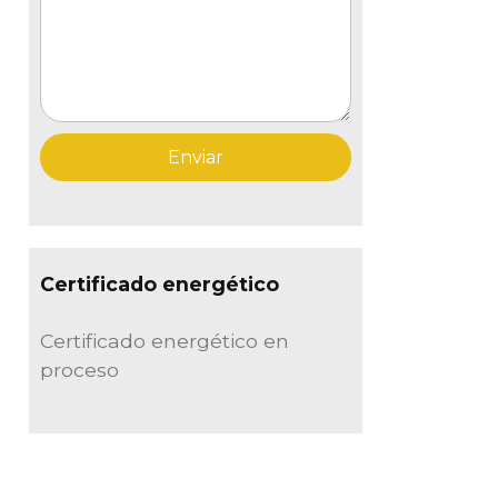
Certificado energético
Certificado energético en
proceso