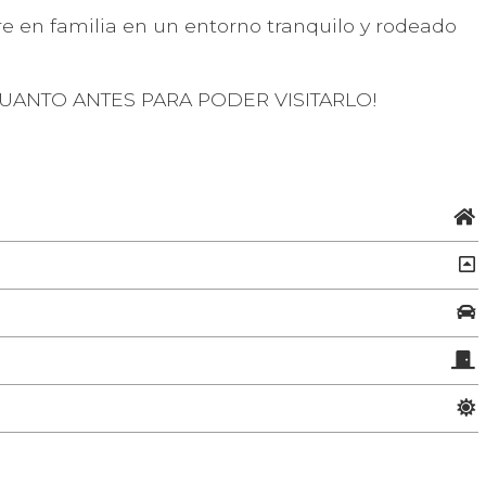
bre en familia en un entorno tranquilo y rodeado
UANTO ANTES PARA PODER VISITARLO!